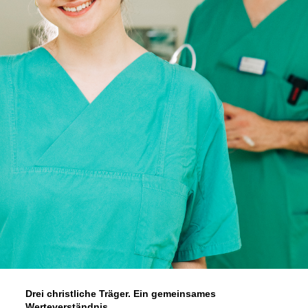
Drei christliche Träger. Ein gemeinsames
Werteverständnis.